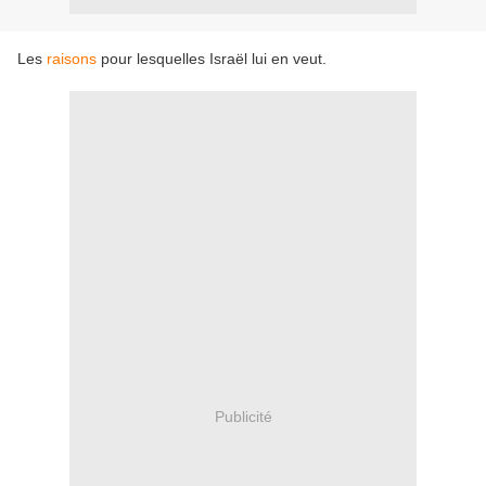
Les
raisons
pour lesquelles Israël lui en veut.
Publicité