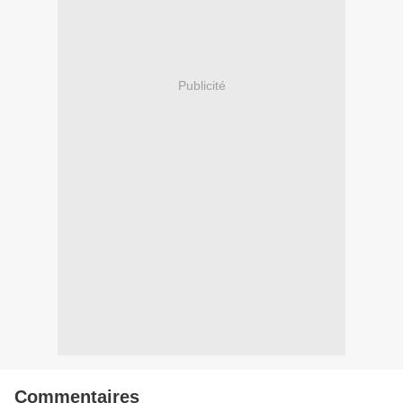
Publicité
Commentaires