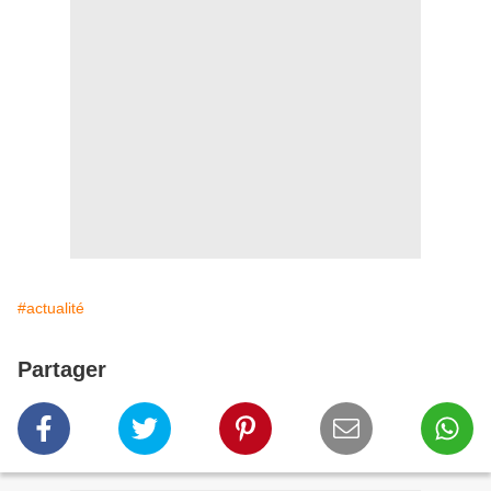
#actualité
Partager