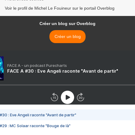
Voir le profil de Michel Le Fouineur sur le portail Overblog
Créer un blog sur Overblog
Créer un blog
FACE A - un podcast Purecharts
FACE A #30 : Eve Angeli raconte "Avant de partir"
#30 : Eve Angeli raconte "Avant de partir"
#29 : MC Solaar raconte "Bouge de là"