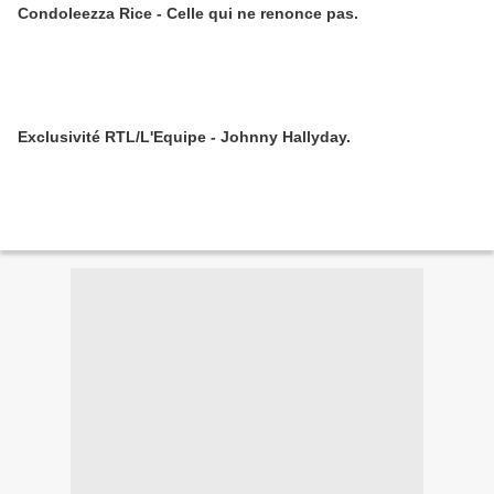
Condoleezza Rice - Celle qui ne renonce pas.
Exclusivité RTL/L'Equipe - Johnny Hallyday.