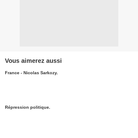
Vous aimerez aussi
France - Nicolas Sarkozy.
Répression politique.