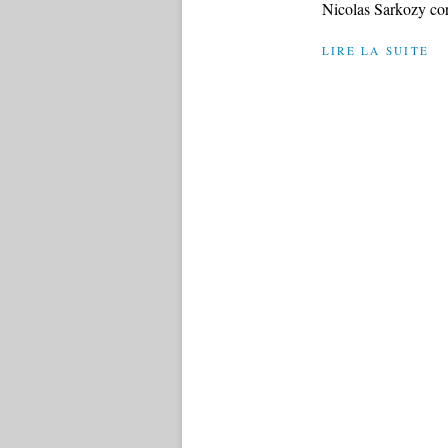
Nicolas Sarkozy cor
LIRE LA SUITE