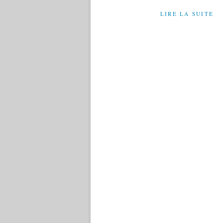
LIRE LA SUITE