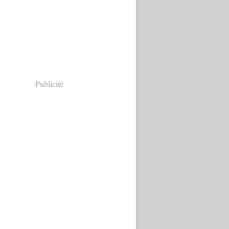
Publicité