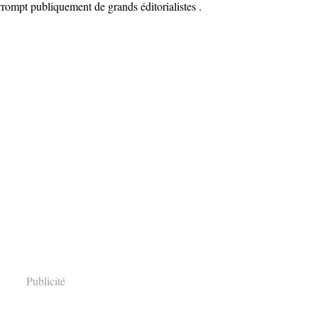
rompt publiquement de grands éditorialistes .
Publicité