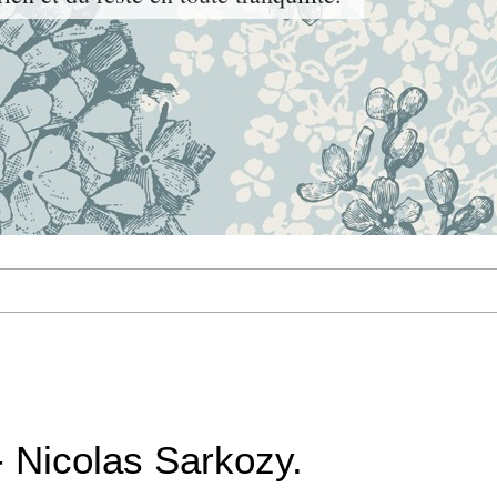
- Nicolas Sarkozy.