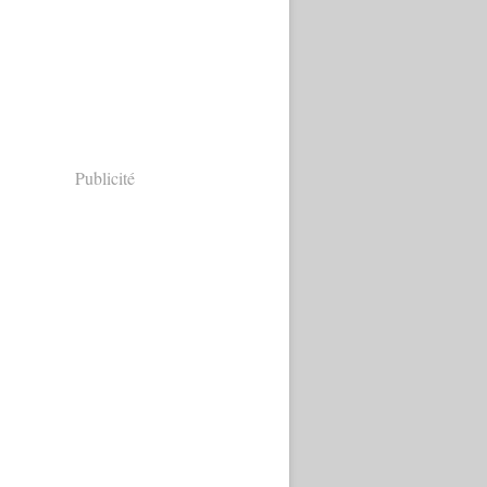
Publicité