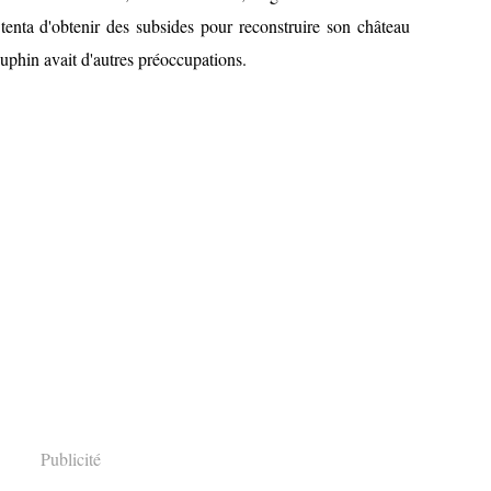
 tenta d'obtenir des subsides pour reconstruire son château
auphin avait d'autres préoccupations.
Publicité