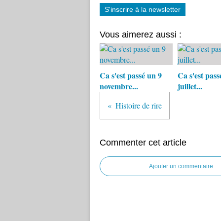
S'inscrire à la newsletter
Vous aimerez aussi :
Ca s'est passé un 9
Ca s'est pass
novembre...
juillet...
Histoire de rire
Commenter cet article
Ajouter un commentaire