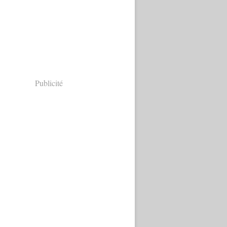
Publicité