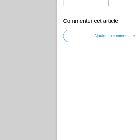
Commenter cet article
Ajouter un commentaire