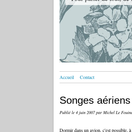
Accueil
Contact
Songes aériens 
Publié le
4 juin 2007
par Michel Le Fouin
Dormir dans un avion, c'est possible, à