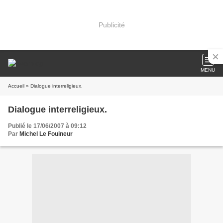
Publicité
MENU
Accueil
» Dialogue interreligieux.
Dialogue interreligieux.
Publié le 17/06/2007 à 09:12
Par
Michel Le Fouineur