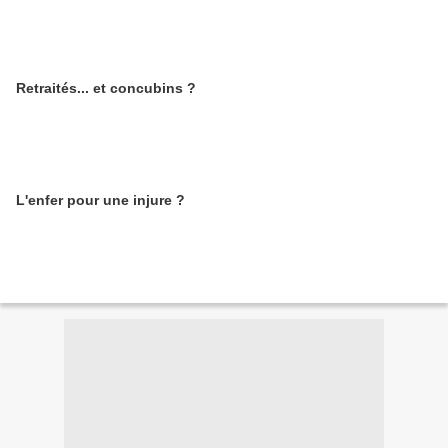
Retraités... et concubins ?
L'enfer pour une injure ?