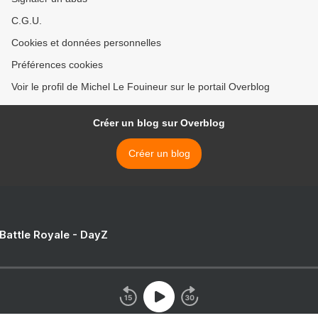
C.G.U.
Cookies et données personnelles
Préférences cookies
Voir le profil de Michel Le Fouineur sur le portail Overblog
Créer un blog sur Overblog
Créer un blog
 Battle Royale - DayZ