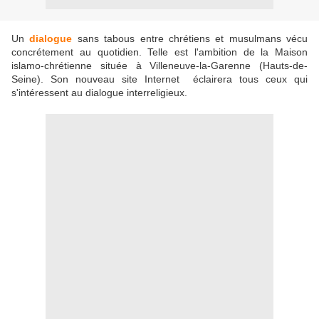
Un
dialogue
sans tabous entre chrétiens et musulmans vécu
concrétement au quotidien. Telle est l'ambition de la Maison
islamo-chrétienne située à Villeneuve-la-Garenne (Hauts-de-
Seine). Son nouveau site Internet éclairera tous ceux qui
s'intéressent au dialogue interreligieux.