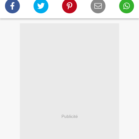
Publicité