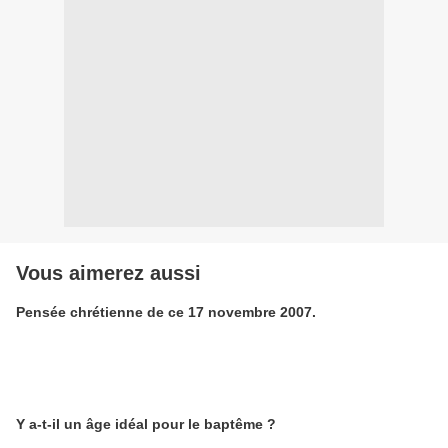
Vous aimerez aussi
Pensée chrétienne de ce 17 novembre 2007.
Y a-t-il un âge idéal pour le baptême ?