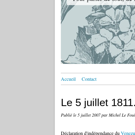
Accueil
Contact
Le 5 juillet 1811.
Publié le
5 juillet 2007
par Michel Le Fou
Déclaration d'indépendance du
Venezu