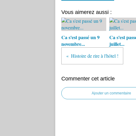
Vous aimerez aussi :
Ca s'est passé un 9
Ca s'est pass
novembre...
juillet...
Histoire de rire à l'hôtel !
Commenter cet article
Ajouter un commentaire