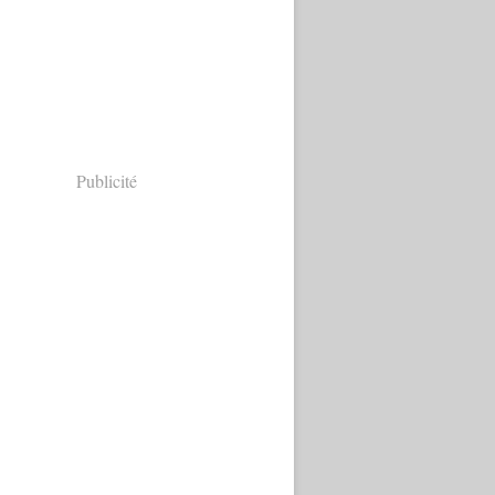
Publicité