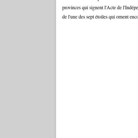
provinces qui signent l'Acte de l'Indé
de l'une des sept étoiles qui ornent enc