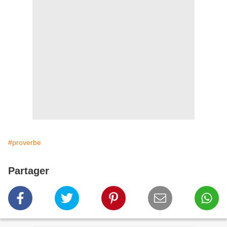
#proverbe
Partager