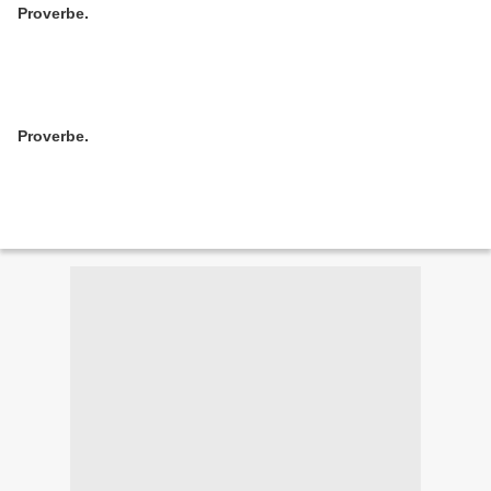
Proverbe.
Proverbe.