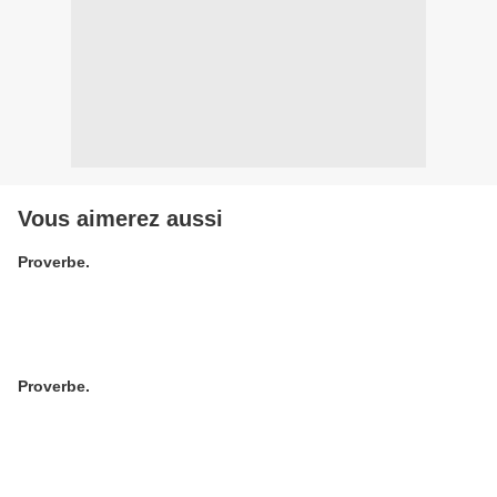
Vous aimerez aussi
Proverbe.
Proverbe.