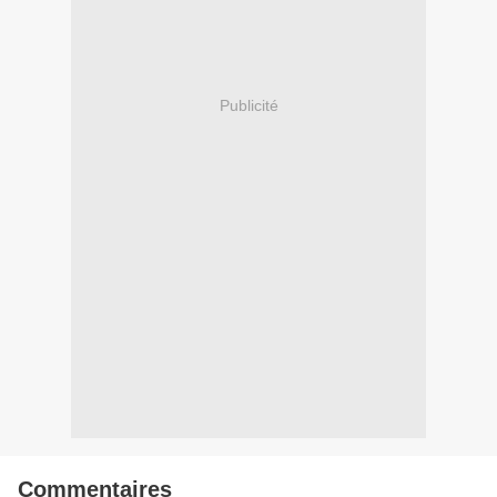
Publicité
Commentaires