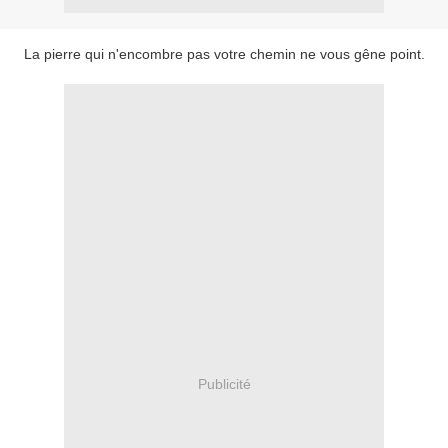
La pierre qui n'encombre pas votre chemin ne vous gêne point.
Publicité