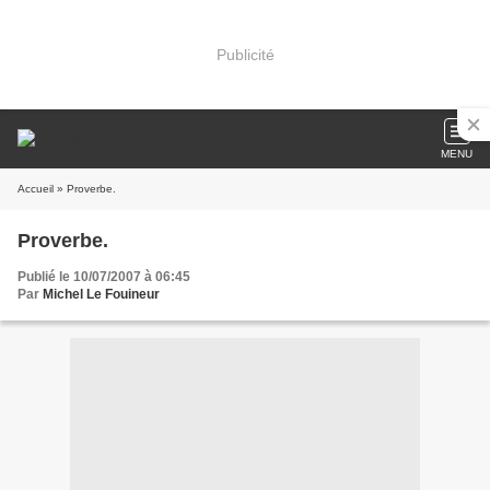
Publicité
MENU
Accueil
» Proverbe.
Proverbe.
Publié le 10/07/2007 à 06:45
Par
Michel Le Fouineur