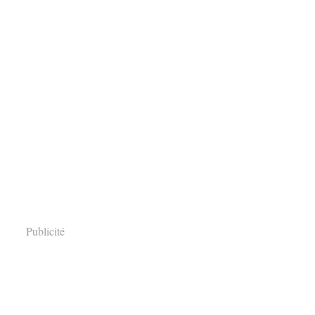
Publicité