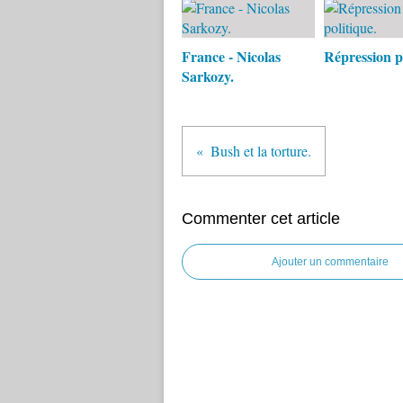
France - Nicolas
Répression po
Sarkozy.
Bush et la torture.
Commenter cet article
Ajouter un commentaire