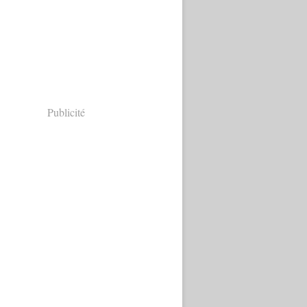
Publicité