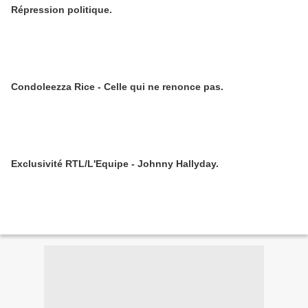
Répression politique.
Condoleezza Rice - Celle qui ne renonce pas.
Exclusivité RTL/L'Equipe - Johnny Hallyday.