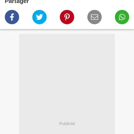
Partager
Publicité