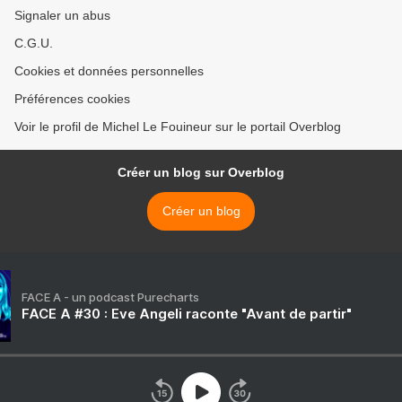
Signaler un abus
C.G.U.
Cookies et données personnelles
Préférences cookies
Voir le profil de Michel Le Fouineur sur le portail Overblog
Créer un blog sur Overblog
Créer un blog
FACE A - un podcast Purecharts
FACE A #30 : Eve Angeli raconte "Avant de partir"