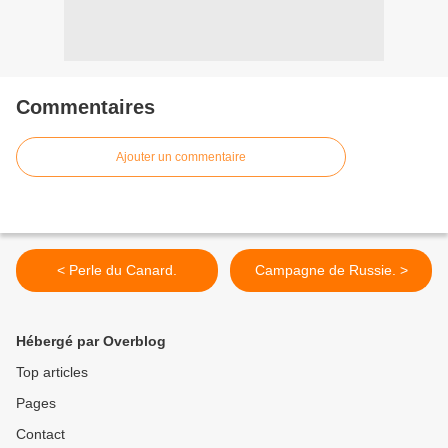
Commentaires
Ajouter un commentaire
< Perle du Canard.
Campagne de Russie. >
Hébergé par Overblog
Top articles
Pages
Contact