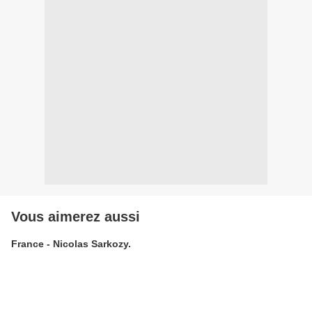
Vous aimerez aussi
France - Nicolas Sarkozy.