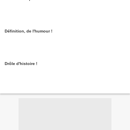
Définition, de l'humour !
Drôle d'histoire !