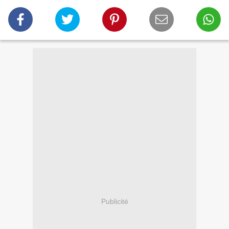
Publicité