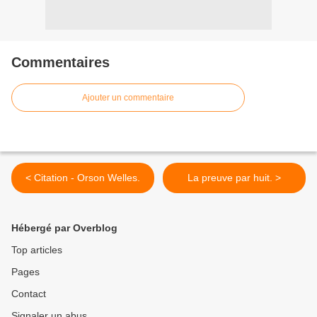
Commentaires
Ajouter un commentaire
< Citation - Orson Welles.
La preuve par huit. >
Hébergé par Overblog
Top articles
Pages
Contact
Signaler un abus