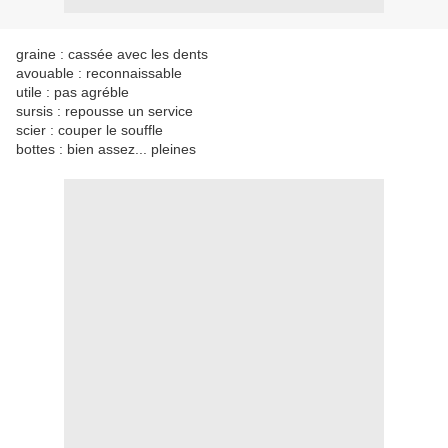
graine : cassée avec les dents
avouable : reconnaissable
utile : pas agréble
sursis : repousse un service
scier : couper le souffle
bottes : bien assez... pleines