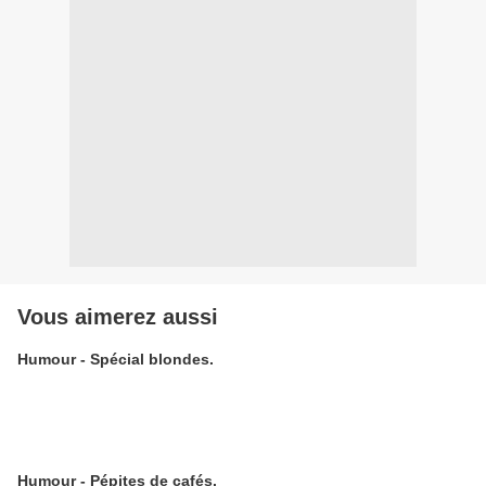
Vous aimerez aussi
Humour - Spécial blondes.
Humour - Pépites de cafés.