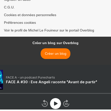
C.G.U.
Cookies et données personnelles
Préférences cookies
Voir le profil de Michel Le Fouineur sur le portail Overblog
Créer un blog sur Overblog
Créer un blog
FACE A - un podcast Purecharts
FACE A #30 : Eve Angeli raconte "Avant de partir"