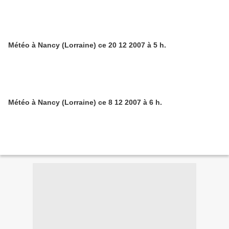
Météo à Nancy (Lorraine) ce 20 12 2007 à 5 h.
Météo à Nancy (Lorraine) ce 8 12 2007 à 6 h.