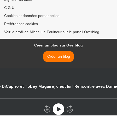
C.G.U.
Cookies et données personnelles
Préférences cookies
Voir le profil de Michel Le Fouineur sur le portail Overblog
Créer un blog sur Overblog
Créer un blog
 DiCaprio et Tobey Maguire, c'est lui ! Rencontre avec Dam