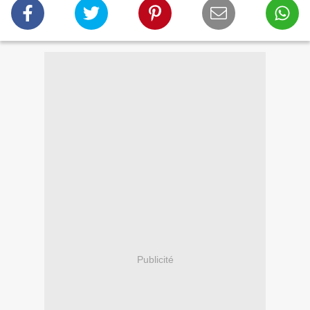
Publicité