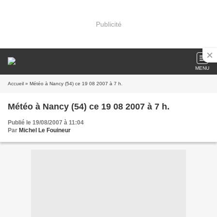
Publicité
MENU
Accueil
» Météo à Nancy (54) ce 19 08 2007 à 7 h.
Météo à Nancy (54) ce 19 08 2007 à 7 h.
Publié le 19/08/2007 à 11:04
Par
Michel Le Fouineur