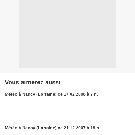
Vous aimerez aussi
Météo à Nancy (Lorraine) ce 17 02 2008 à 7 h.
Météo à Nancy (Lorraine) ce 21 12 2007 à 18 h.