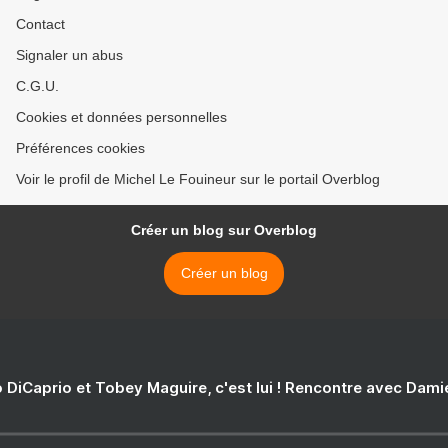
Contact
Signaler un abus
C.G.U.
Cookies et données personnelles
Préférences cookies
Voir le profil de Michel Le Fouineur sur le portail Overblog
Créer un blog sur Overblog
Créer un blog
 DiCaprio et Tobey Maguire, c'est lui ! Rencontre avec Dam