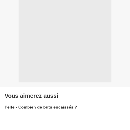
Vous aimerez aussi
Perle - Combien de buts encaissés ?