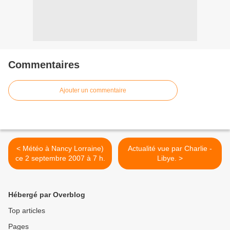
Commentaires
Ajouter un commentaire
< Météo à Nancy Lorraine)
Actualité vue par Charlie -
ce 2 septembre 2007 à 7 h.
Libye. >
Hébergé par Overblog
Top articles
Pages