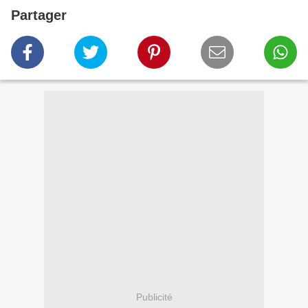
Partager
Publicité