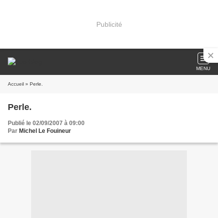
Publicité
MENU
Accueil
» Perle.
Perle.
Publié le 02/09/2007 à 09:00
Par
Michel Le Fouineur