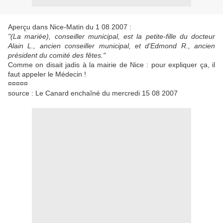
Aperçu dans Nice-Matin du 1 08 2007 :
"(La mariée), conseiller municipal, est la petite-fille du docteur
Alain L., ancien conseiller municipal, et d'Edmond R., ancien
président du comité des fêtes."
Comme on disait jadis à la mairie de Nice : pour expliquer ça, il
faut appeler le Médecin !
¤¤¤¤¤
source : Le Canard enchaîné du mercredi 15 08 2007