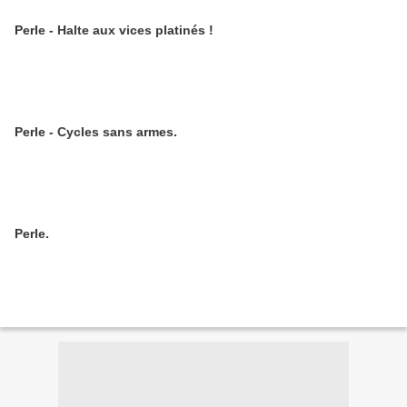
Perle - Halte aux vices platinés !
Perle - Cycles sans armes.
Perle.