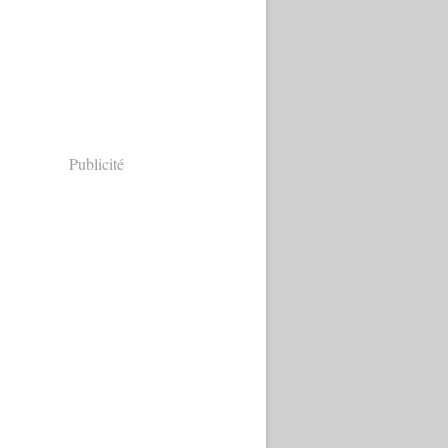
Publicité