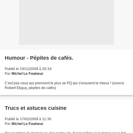
Humour - Pépites de cafés.
Publié le 19/12/2008 à 20:16
Par
Michel Le Fouineur
C'est pas ceux qui prennent le plus se PQ qui s'essuient le mieux ! (source :
Robert Ebguy, pépites de cafés)
Trucs et astuces cuisine
Publié le 17/02/2008 à 11:30
Par
Michel Le Fouineur