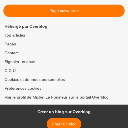
Page suivante >
Hébergé par Overblog
Top articles
Pages
Contact
Signaler un abus
C.G.U.
Cookies et données personnelles
Préférences cookies
Voir le profil de Michel Le Fouineur sur le portail Overblog
Créer un blog sur Overblog
Créer un blog