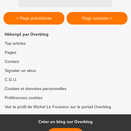
< Page précédente
Page suivante >
Hébergé par Overblog
Top articles
Pages
Contact
Signaler un abus
C.G.U.
Cookies et données personnelles
Préférences cookies
Voir le profil de Michel Le Fouineur sur le portail Overblog
Créer un blog sur Overblog