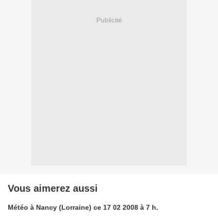
Publicité
Vous aimerez aussi
Météo à Nancy (Lorraine) ce 17 02 2008 à 7 h.