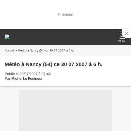
Publicité
MENU
Accueil
» Météo à Nancy (54) ce 30 07 2007 à 6 h.
Météo à Nancy (54) ce 30 07 2007 à 6 h.
Publié le 30/07/2007 à 07:42
Par
Michel Le Fouineur