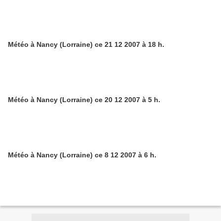
Météo à Nancy (Lorraine) ce 21 12 2007 à 18 h.
Météo à Nancy (Lorraine) ce 20 12 2007 à 5 h.
Météo à Nancy (Lorraine) ce 8 12 2007 à 6 h.