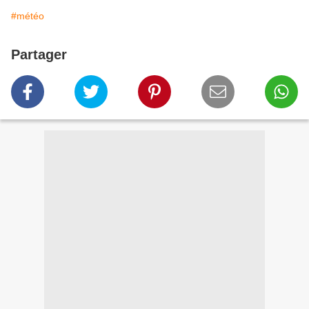
#météo
Partager