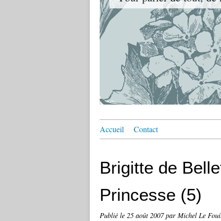
Accueil
Contact
Brigitte de Bell
Princesse (5)
Publié le
25 août 2007
par Michel Le Fou