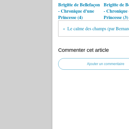
Brigitte de Bellefaçon
Brigitte de B
- Chronique d'une
- Chronique 
Princesse (4)
Princesse (3)
Le calme des champs (par Bernar
Commenter cet article
Ajouter un commentaire