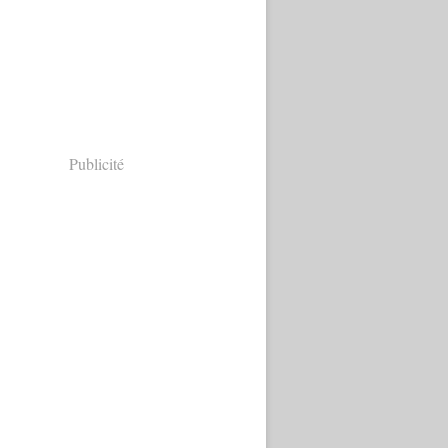
Publicité