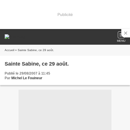
Publicité
MENU
Accueil
» Sainte Sabine, ce 29 août.
Sainte Sabine, ce 29 août.
Publié le 29/08/2007 à 11:45
Par
Michel Le Fouineur