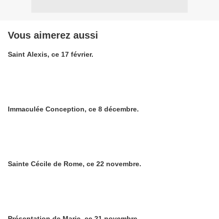
Vous aimerez aussi
Saint Alexis, ce 17 février.
Immaculée Conception, ce 8 décembre.
Sainte Cécile de Rome, ce 22 novembre.
Présentation de Marie, ce 21 novembre.