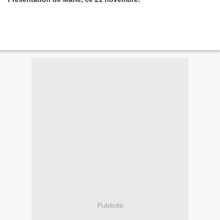
Publicité