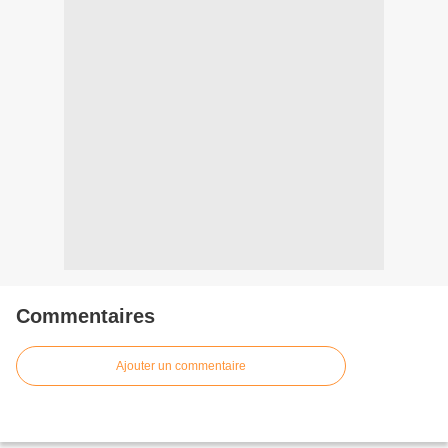
Commentaires
Ajouter un commentaire