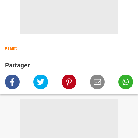
#saint
Partager