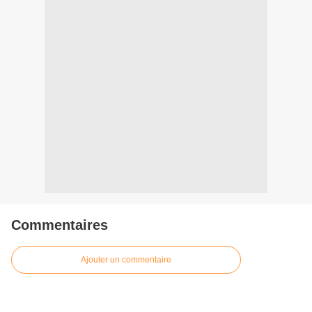
Commentaires
Ajouter un commentaire