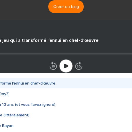
Créer un blog
e jeu qui a transformé l’ennui en chef-d’œuvre
nsformé l’ennui en chef-d’œuvre
 DayZ
 a 13 ans (et vous l'avez ignoré)
e (littéralement)
im Rayan