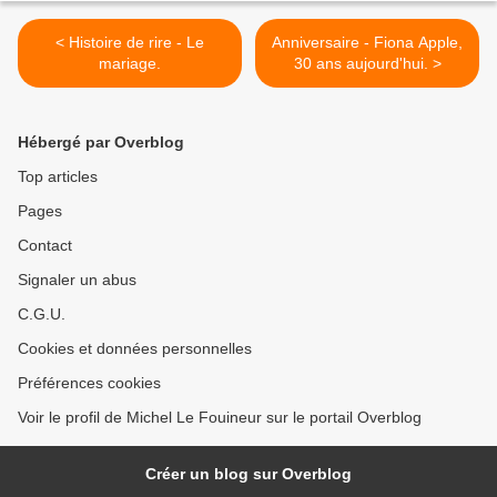
< Histoire de rire - Le
Anniversaire - Fiona Apple,
mariage.
30 ans aujourd'hui. >
Hébergé par Overblog
Top articles
Pages
Contact
Signaler un abus
C.G.U.
Cookies et données personnelles
Préférences cookies
Voir le profil de Michel Le Fouineur sur le portail Overblog
Créer un blog sur Overblog