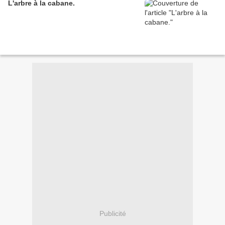
L'arbre à la cabane.
Publicité