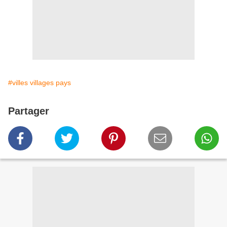
#villes villages pays
Partager