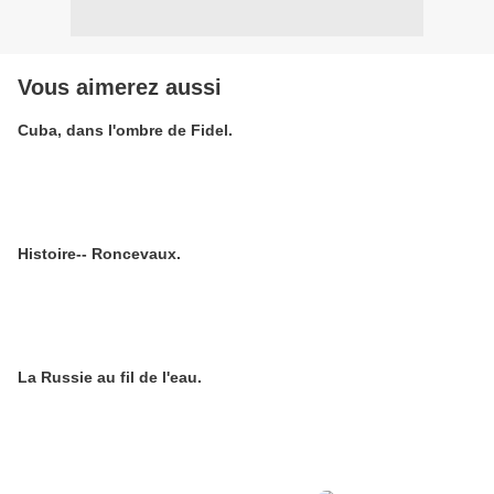
Vous aimerez aussi
Cuba, dans l'ombre de Fidel.
Histoire-- Roncevaux.
La Russie au fil de l'eau.